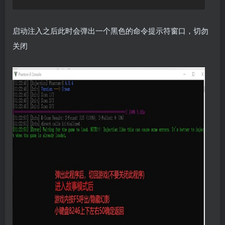
启动注入之后此时会弹出一个黑色的命令提示符窗口，切勿
关闭