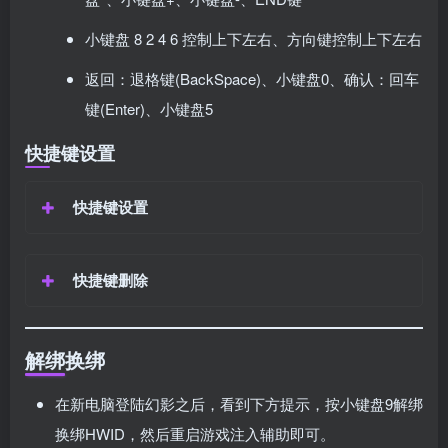
小键盘 8 2 4 6 控制上下左右、方向键控制上下左右
返回：退格键(BackSpace)、小键盘0、确认：回车
键(Enter)、小键盘5
快捷键设置
快捷键设置
快捷键删除
解绑换绑
在新电脑登陆幻影之后，看到下方提示，按小键盘9解绑
换绑HWID，然后重启游戏注入辅助即可。