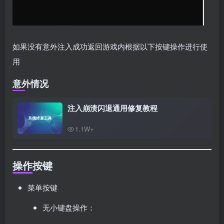
如果没有意外注入成功返回游戏内根据以下按键操作进行使
用
意外情况
注入崩溃闪退通用修复教程
1.1W+
操作按键
菜单按键
无小键盘操作：