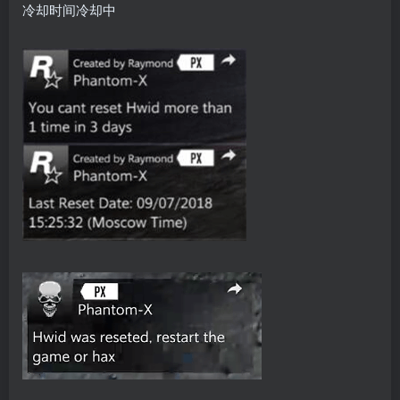
冷却时间冷却中