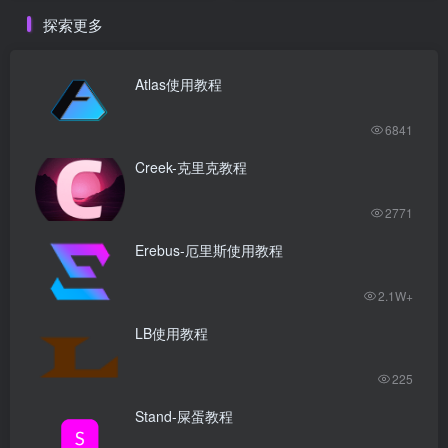
探索更多
Atlas使用教程
6841
Creek-克里克教程
2771
Erebus-厄里斯使用教程
2.1W+
LB使用教程
225
Stand-屎蛋教程