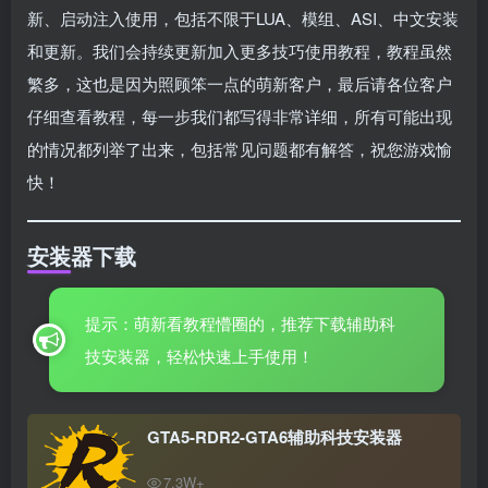
新、启动注入使用，包括不限于LUA、模组、ASI、中文安装
和更新。我们会持续更新加入更多技巧使用教程，教程虽然
繁多，这也是因为照顾笨一点的萌新客户，最后请各位客户
仔细查看教程，每一步我们都写得非常详细，所有可能出现
的情况都列举了出来，包括常见问题都有解答，祝您游戏愉
快！
安装器下载
提示：萌新看教程懵圈的，推荐下载辅助科
技安装器，轻松快速上手使用！
GTA5-RDR2-GTA6辅助科技安装器
7.3W+