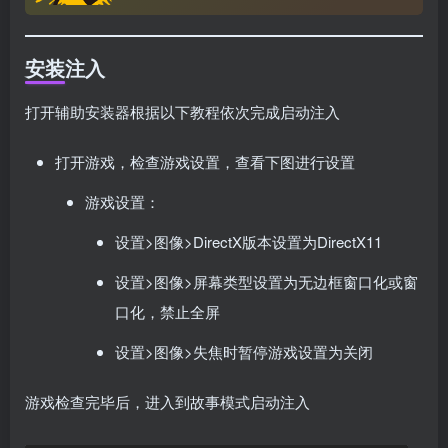
安装注入
打开辅助安装器根据以下教程依次完成启动注入
打开游戏，检查游戏设置，查看下图进行设置
游戏设置：
设置>图像>DirectX版本设置为DirectX11
设置>图像>屏幕类型设置为无边框窗口化或窗
口化，禁止全屏
设置>图像>失焦时暂停游戏设置为关闭
游戏检查完毕后，进入到故事模式启动注入