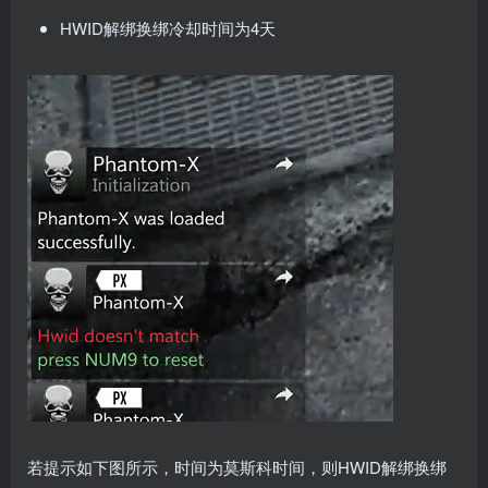
HWID解绑换绑冷却时间为4天
若提示如下图所示，时间为莫斯科时间，则HWID解绑换绑