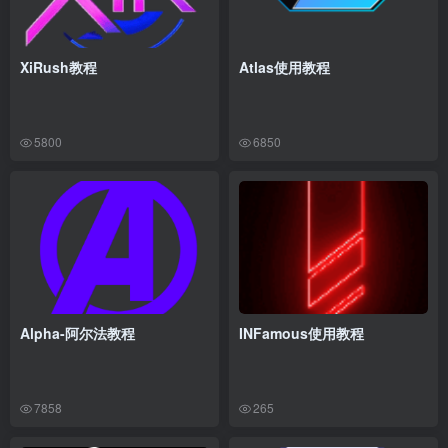
XiRush教程
Atlas使用教程
5800
6850
Alpha-阿尔法教程
INFamous使用教程
7858
265