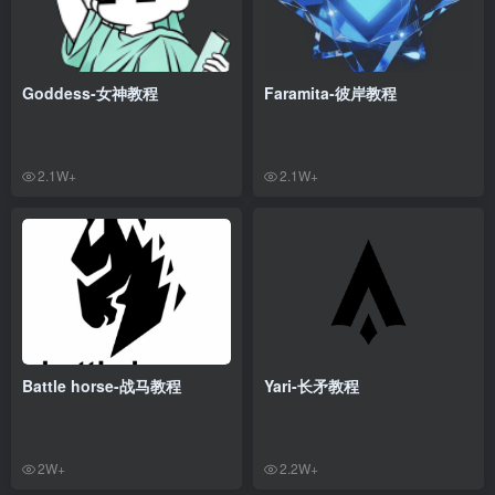
Goddess-女神教程
Faramita-彼岸教程
2.1W+
2.1W+
Battle horse-战马教程
Yari-长矛教程
2W+
2.2W+