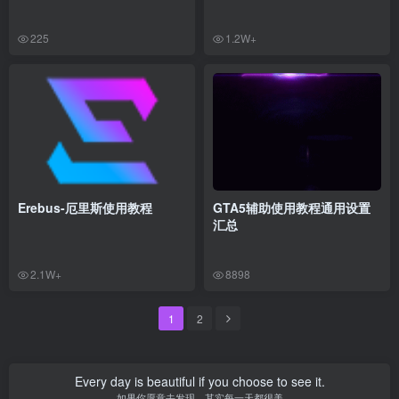
225
1.2W+
Erebus-厄里斯使用教程
GTA5辅助使用教程通用设置
汇总
2.1W+
8898
1
2
Every day is beautiful if you choose to see it.
如果你愿意去发现，其实每一天都很美