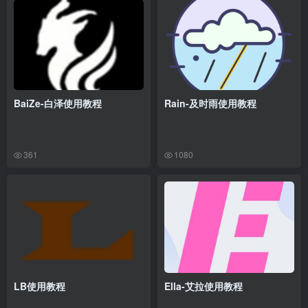
BaiZe-白泽使用教程
Rain-及时雨使用教程
361
1080
LB使用教程
Ella-艾拉使用教程