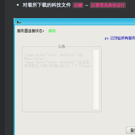
对着所下载的科技文件
–
右键
以管理员身份运行