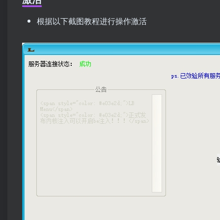
根据以下截图教程进行操作激活