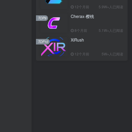
12个月前
5.9W+人已阅读
Cherax-樱桃
TOP9
8个月前
5.1W+人已阅读
XiRush
TOP10
12个月前
5W+人已阅读