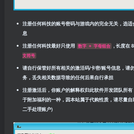
注册任何科技的账号密码与游戏内的完全无关，选适
息
注册任何科技最好只使用
, 长度在
数字 + 字母组合
文符号
请自行保管好所有相关的激活码/卡密/账号信息，
务，丢失相关数据导致的任何后果自行承担
注册激活后，你账户的解释权归此软件开发团队所有
于附加福利的一种，因
本站
属于代购性质，请尽量自助
二手处理账户)