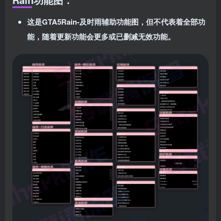
这是GTA5
Rain-及时雨
辅助功能图，但不代表着全部功
能，随着更新功能会更多或已删减无效功能。