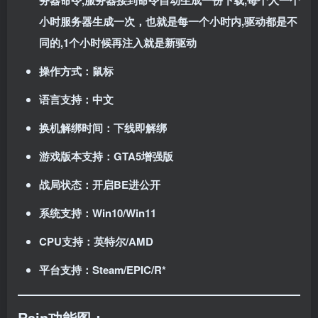
务器命令,服务器接到命令自动生成一份下载,每个人一个
小时服务器生成一次，也就是每一个小时内,驱动都是不
同的,1个小时候再注入就是新驱动
操作方式：鼠标
语言支持：中文
换机解绑时间：下线即解绑
游戏版本支持：GTA5增强版
战局状态：开启BE进公开
系统支持：Win10/Win11
CPU支持：英特尔/AMD
平台支持：Steam/EPIC/R*
Rain
功能图：