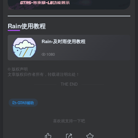
Rain
使用教程
Rain-及时雨使用教程
1080
©
版权声明
文章版权归作者所有，转载请注明出处！
THE END
GTA5辅助
喜欢就支持一下吧