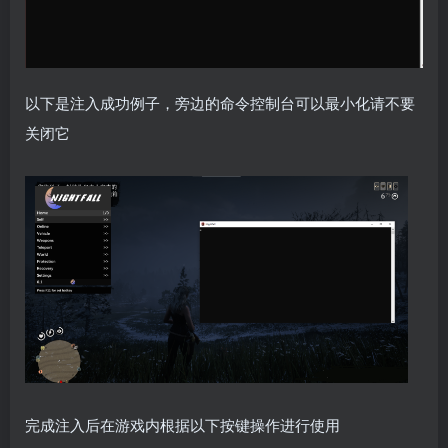
以下是注入成功例子，旁边的命令控制台可以最小化请不要
关闭它
完成注入后在游戏内根据以下按键操作进行使用