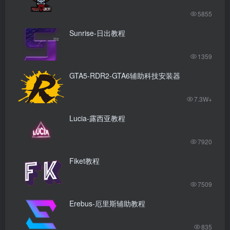
5855
Sunrise-日出教程
1359
GTA5-RDR2-GTA6辅助科技安装器
7.3W+
Lucia-露西亚教程
7920
Fiket教程
7509
Erebus-厄里斯辅助教程
835