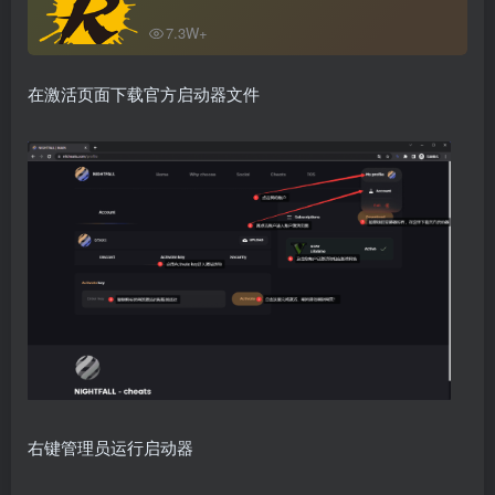
7.3W+
在激活页面下载官方启动器文件
右键管理员运行启动器