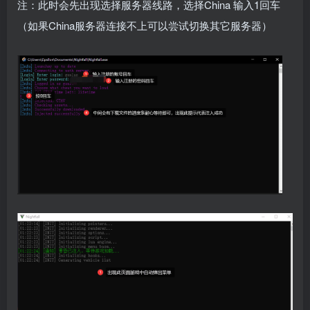
注：此时会先出现选择服务器线路，选择China 输入1回车
（如果China服务器连接不上可以尝试切换其它服务器）