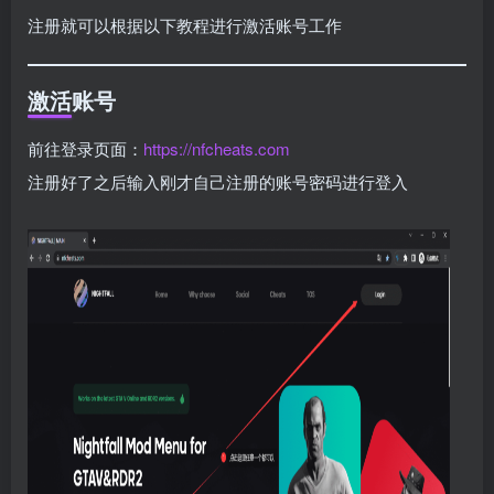
注册就可以根据以下教程进行激活账号工作
激活账号
前往登录页面：
https://nfcheats.com
注册好了之后输入刚才自己注册的账号密码进行登入