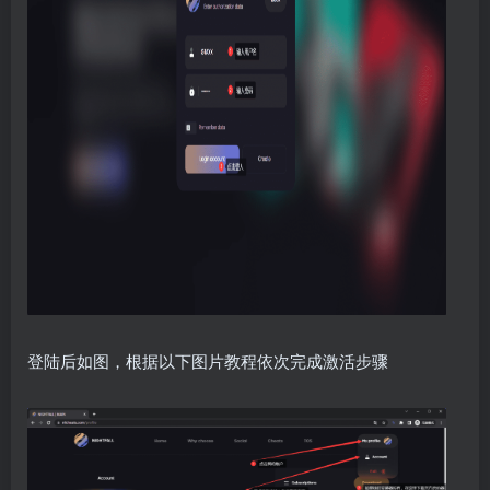
登陆后如图，根据以下图片教程依次完成激活步骤