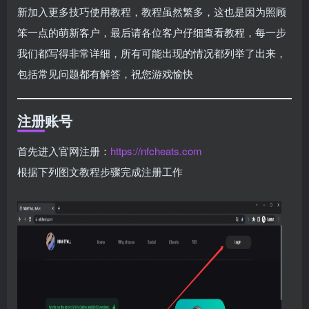
新加入更多技巧使用教程，教程虽然繁多，这也是因为照顾
笨一点的萌新客户，最后请各位客户仔细查看教程，每一步
我们都写得非常详细，所有可能出现的情况都列举了出来，
包括常见问题都有解答，祝您游戏愉快
注册账号
首先进入官网注册：
https://nfcheats.com
根据下列图文教程步骤完成注册工作