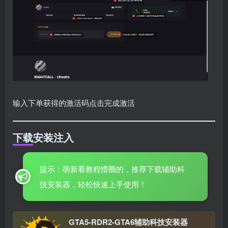
输入下单获得的激活码点击完成激活
下载安装注入
提示：萌新看教程懵圈的，推荐下载辅助科
技安装器，轻松快速上手使用！
GTA5-RDR2-GTA6辅助科技安装器