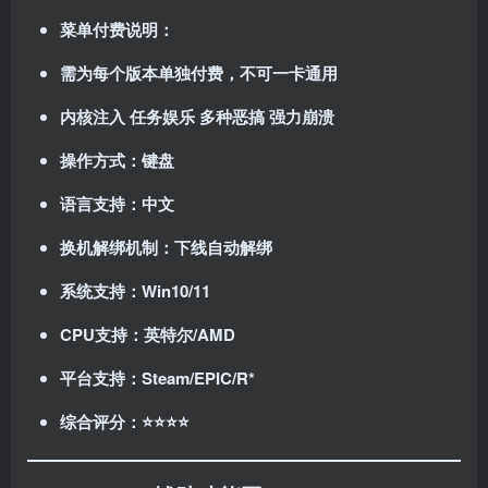
菜单付费说明：
需为每个版本单独付费，不可一卡通用
内核注入 任务娱乐 多种恶搞 强力崩溃
操作方式：键盘
语言支持：中文
换机解绑机制：下线自动解绑
系统支持：Win10/11
CPU支持：英特尔/AMD
平台支持：Steam/EPIC/R*
综合评分：⭐⭐⭐⭐