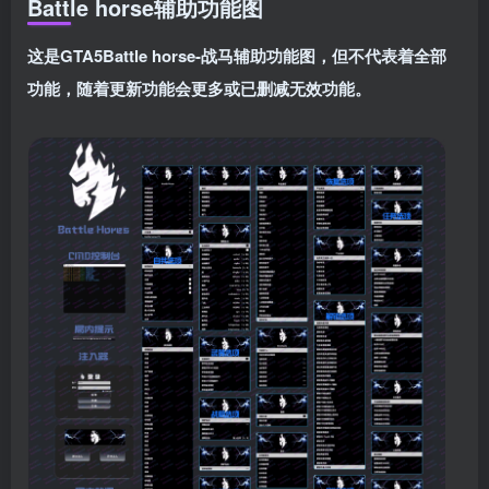
Battle horse
辅助功能图
这是
GTA5
Battle horse-战马
辅助功能图，但不代表着全部
功能，随着更新功能会更多或已删减无效功能。