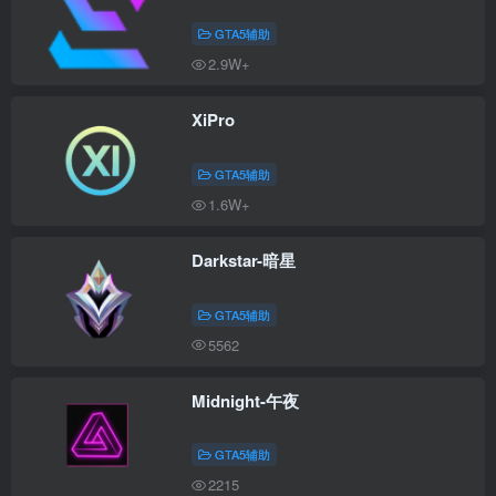
GTA5辅助
2.9W+
XiPro
GTA5辅助
1.6W+
Darkstar-暗星
GTA5辅助
5562
Midnight-午夜
GTA5辅助
2215