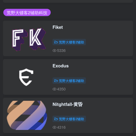
荒野大镖客2辅助科技
Fiket
荒野大镖客2辅助
5336
Exodus
荒野大镖客2辅助
4350
Nitghtfall-黄昏
荒野大镖客2辅助
4316