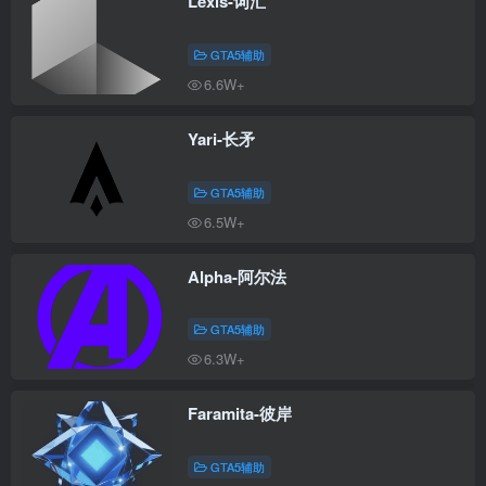
Lexis-词汇
GTA5辅助
6.6W+
Yari-长矛
GTA5辅助
6.5W+
Alpha-阿尔法
GTA5辅助
6.3W+
Faramita-彼岸
GTA5辅助