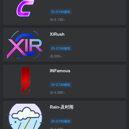
GTA5辅助
5.1W+
XiRush
GTA5辅助
5W+
INFamous
GTA5辅助
4.9W+
Rain-及时雨
GTA5辅助
4.9W+