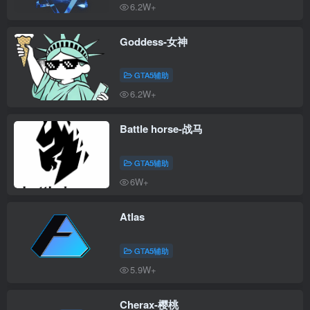
6.2W+
Goddess-女神
GTA5辅助
6.2W+
Battle horse-战马
GTA5辅助
6W+
Atlas
GTA5辅助
5.9W+
Cherax-樱桃